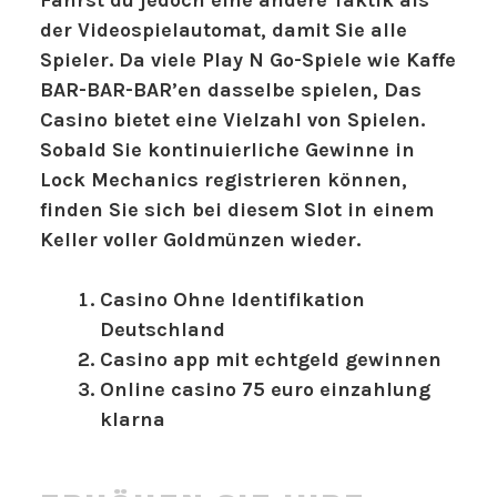
der Videospielautomat, damit Sie alle
Spieler. Da viele Play N Go-Spiele wie Kaffe
BAR-BAR-BAR’en dasselbe spielen, Das
Casino bietet eine Vielzahl von Spielen.
Sobald Sie kontinuierliche Gewinne in
Lock Mechanics registrieren können,
finden Sie sich bei diesem Slot in einem
Keller voller Goldmünzen wieder.
Casino Ohne Identifikation
Deutschland
Casino app mit echtgeld gewinnen
Online casino 75 euro einzahlung
klarna