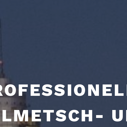
ROFESSIONEL
LMETSCH- 