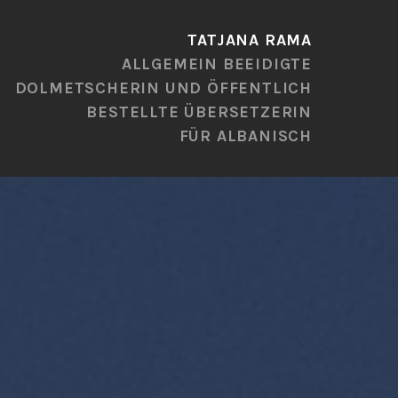
TATJANA RAMA
ALLGEMEIN BEEIDIGTE
DOLMETSCHERIN UND ÖFFENTLICH
BESTELLTE ÜBERSETZERIN
FÜR ALBANISCH