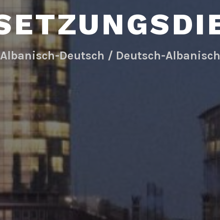
SETZUNGSDI
Albanisch-Deutsch / Deutsch-Albanisc