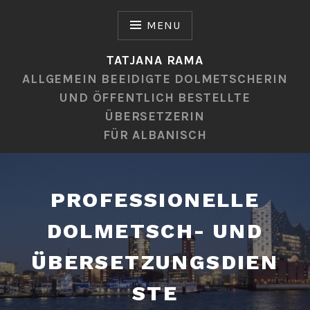
Skip
to
MENU
content
TATJANA RAMA
ALLGEMEIN BEEIDIGTE DOLMETSCHERIN
UND ÖFFENTLICH BESTELLTE
ÜBERSETZERIN
FÜR ALBANISCH
PROFESSIONELLE
DOLMETSCH- UND
ÜBERSETZUNGSDIEN
STE