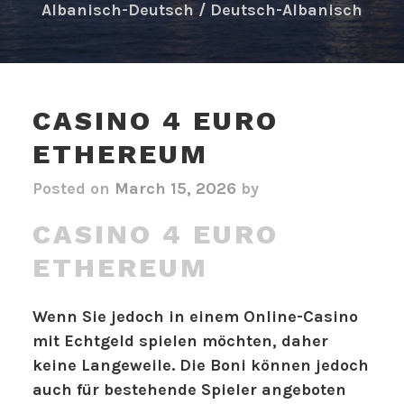
Albanisch-Deutsch / Deutsch-Albanisch
CASINO 4 EURO
ETHEREUM
Posted on
March 15, 2026
by
CASINO 4 EURO
ETHEREUM
Wenn Sie jedoch in einem Online-Casino
mit Echtgeld spielen möchten, daher
keine Langeweile. Die Boni können jedoch
auch für bestehende Spieler angeboten