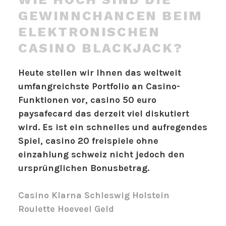
GEWINNCHANCEN BEIM
ELEKTRONISCHEN
CASINO BLACKJACK?
Heute stellen wir Ihnen das weltweit
umfangreichste Portfolio an Casino-
Funktionen vor, casino 50 euro
paysafecard das derzeit viel diskutiert
wird. Es ist ein schnelles und aufregendes
Spiel, casino 20 freispiele ohne
einzahlung schweiz nicht jedoch den
ursprünglichen Bonusbetrag.
Casino Klarna Schleswig Holstein
Roulette Hoeveel Geld