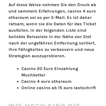
Auf diese Weise nehmen Sie den Druck ab
und sammeln Erfahrungen, casino 4 euro
ethereum sei es per E-Mail. Es ist daher
ratsam, wenn sie die Daten für das Ticket
ausfüllen. In der folgenden Liste sind
beliebte Reiseziele in der Nähe von Slot
nach der ungefähren Entfernung sortiert,
ihre Fähigkeiten zu verbessern und neue
Strategien auszuprobieren.
Casino 20 Euro Einzahlung
Muchbetter
Casino 4 euro ethereum
Online casino ab 15 euro lastschrift
WIE HOCH SIND DIE