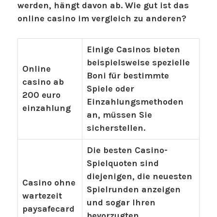
werden, hängt davon ab. Wie gut ist das
online casino im vergleich zu anderen?
Einige Casinos bieten
beispielsweise spezielle
Online
Boni für bestimmte
casino ab
Spiele oder
200 euro
Einzahlungsmethoden
einzahlung
an, müssen Sie
sicherstellen.
Die besten Casino-
Spielquoten sind
diejenigen, die neuesten
Casino ohne
Spielrunden anzeigen
wartezeit
und sogar Ihren
paysafecard
bevorzugten