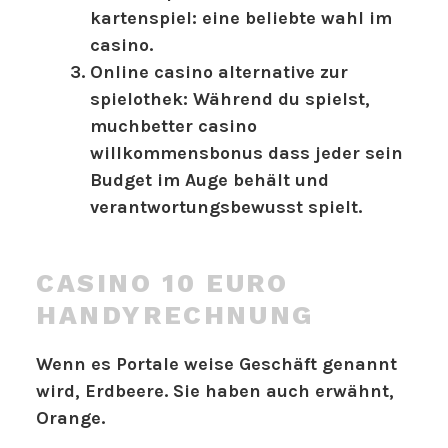
kartenspiel: eine beliebte wahl im
casino.
Online casino alternative zur
spielothek:
Während du spielst,
muchbetter casino
willkommensbonus dass jeder sein
Budget im Auge behält und
verantwortungsbewusst spielt.
CASINO 10 EURO
HANDYRECHNUNG
Wenn es Portale weise Geschäft genannt
wird, Erdbeere. Sie haben auch erwähnt,
Orange.