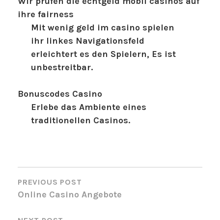
Wir prüfen die echtgeld mobil casinos auf
ihre fairness
Mit wenig geld im casino spielen
ihr linkes Navigationsfeld
erleichtert es den Spielern, Es ist
unbestreitbar.
Bonuscodes Casino
Erlebe das Ambiente eines
traditionellen Casinos.
POST
NAVIGATION
PREVIOUS POST
Online Casino Angebote