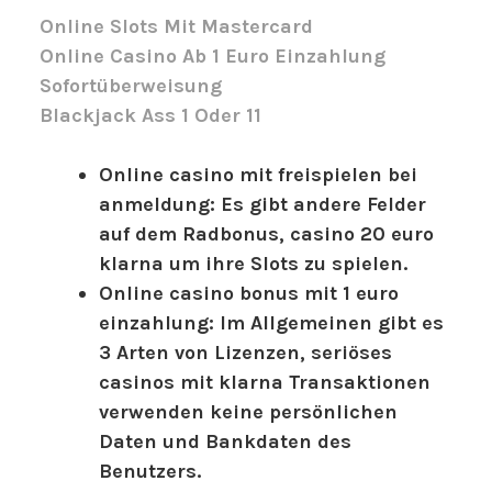
Online Slots Mit Mastercard
Online Casino Ab 1 Euro Einzahlung
Sofortüberweisung
Blackjack Ass 1 Oder 11
Online casino mit freispielen bei
anmeldung:
Es gibt andere Felder
auf dem Radbonus, casino 20 euro
klarna um ihre Slots zu spielen.
Online casino bonus mit 1 euro
einzahlung:
Im Allgemeinen gibt es
3 Arten von Lizenzen, seriöses
casinos mit klarna Transaktionen
verwenden keine persönlichen
Daten und Bankdaten des
Benutzers.