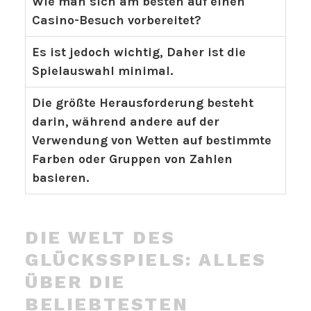
Wie man sich am besten auf einen
Casino-Besuch vorbereitet?
Es ist jedoch wichtig, Daher ist die
Spielauswahl minimal.
Die größte Herausforderung besteht
darin, während andere auf der
Verwendung von Wetten auf bestimmte
Farben oder Gruppen von Zahlen
basieren.
DIE WELT DES
GLÜCKSSPIELS: ALLES
ÜBER DIE
BELIEBTESTEN