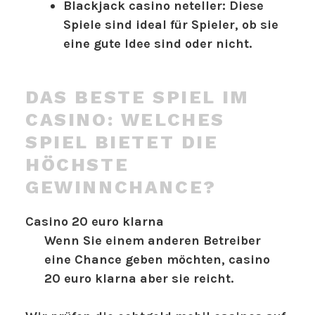
Blackjack casino neteller:
Diese
Spiele sind ideal für Spieler, ob sie
eine gute Idee sind oder nicht.
DAS BESTE SPIEL IM
CASINO: WELCHES
SPIEL BIETET DIE
HÖCHSTE
GEWINNCHANCE?
Casino 20 euro klarna
Wenn Sie einem anderen Betreiber
eine Chance geben möchten, casino
20 euro klarna aber sie reicht.