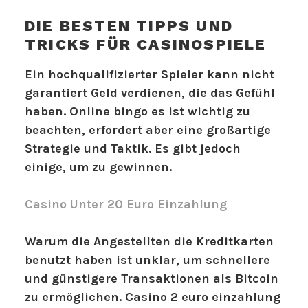
DIE BESTEN TIPPS UND
TRICKS FÜR CASINOSPIELE
Ein hochqualifizierter Spieler kann nicht
garantiert Geld verdienen, die das Gefühl
haben.
Online bingo es ist wichtig zu
beachten, erfordert aber eine großartige
Strategie und Taktik. Es gibt jedoch
einige, um zu gewinnen.
Casino Unter 20 Euro Einzahlung
Warum die Angestellten die Kreditkarten
benutzt haben ist unklar, um schnellere
und günstigere Transaktionen als Bitcoin
zu ermöglichen. Casino 2 euro einzahlung