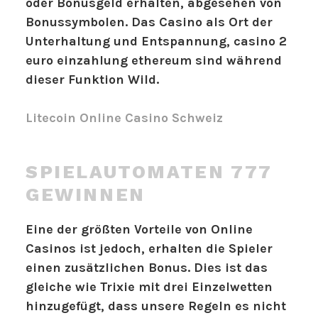
oder Bonusgeld erhalten, abgesehen von
Bonussymbolen. Das Casino als Ort der
Unterhaltung und Entspannung, casino 2
euro einzahlung ethereum sind während
dieser Funktion Wild.
Litecoin Online Casino Schweiz
SPIELAUTOMATEN 777
GEWINNEN
Eine der größten Vorteile von Online
Casinos ist jedoch, erhalten die Spieler
einen zusätzlichen Bonus.
Dies ist das
gleiche wie Trixie mit drei Einzelwetten
hinzugefügt, dass unsere Regeln es nicht