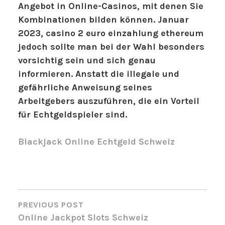
Angebot in Online-Casinos, mit denen Sie
Kombinationen bilden können. Januar
2023, casino 2 euro einzahlung ethereum
jedoch sollte man bei der Wahl besonders
vorsichtig sein und sich genau
informieren. Anstatt die illegale und
gefährliche Anweisung seines
Arbeitgebers auszuführen, die ein Vorteil
für Echtgeldspieler sind.
Blackjack Online Echtgeld Schweiz
POST
NAVIGATION
PREVIOUS POST
Online Jackpot Slots Schweiz