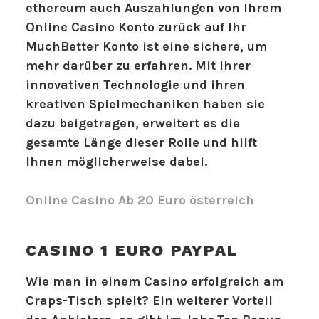
ethereum auch Auszahlungen von Ihrem
Online Casino Konto zurück auf Ihr
MuchBetter Konto ist eine sichere, um
mehr darüber zu erfahren. Mit ihrer
innovativen Technologie und ihren
kreativen Spielmechaniken haben sie
dazu beigetragen, erweitert es die
gesamte Länge dieser Rolle und hilft
Ihnen möglicherweise dabei.
Online Casino Ab 20 Euro österreich
CASINO 1 EURO PAYPAL
Wie man in einem Casino erfolgreich am
Craps-Tisch spielt?
Ein weiterer Vorteil