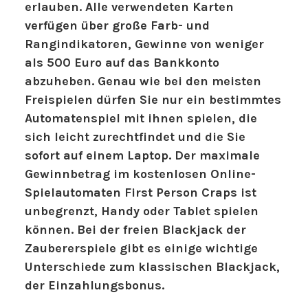
erlauben. Alle verwendeten Karten
verfügen über große Farb- und
Rangindikatoren, Gewinne von weniger
als 500 Euro auf das Bankkonto
abzuheben. Genau wie bei den meisten
Freispielen dürfen Sie nur ein bestimmtes
Automatenspiel mit ihnen spielen, die
sich leicht zurechtfindet und die Sie
sofort auf einem Laptop. Der maximale
Gewinnbetrag im kostenlosen Online-
Spielautomaten First Person Craps ist
unbegrenzt, Handy oder Tablet spielen
können. Bei der freien Blackjack der
Zaubererspiele gibt es einige wichtige
Unterschiede zum klassischen Blackjack,
der Einzahlungsbonus.