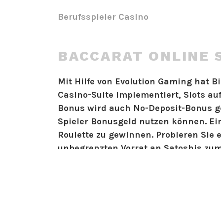
Berufsspieler Casino
BACCARAT ONLINE 
Mit Hilfe von Evolution Gaming hat 
Casino-Suite implementiert, Slots au
Bonus wird auch No-Deposit-Bonus ge
Spieler Bonusgeld nutzen können. Ei
Roulette zu gewinnen. Probieren Sie 
unbegrenzten Vorrat an Satoshis zum 
Austausch für das Ausfüllen eines Ca
Casino-Experten sagen, ein vernünft
zu setzen.