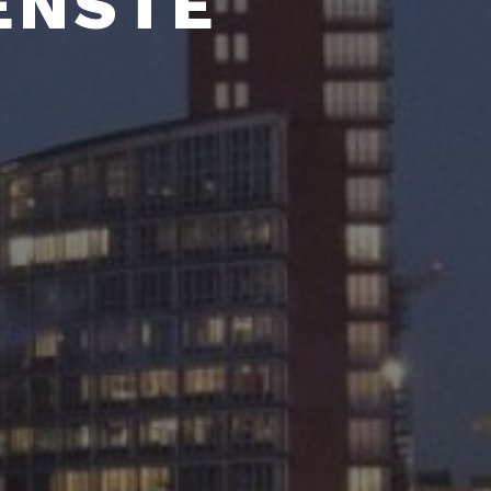
ENSTE
h