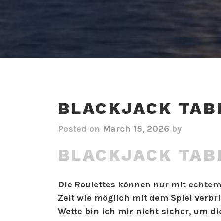
BLACKJACK TAB
Posted on
March 15, 2026
by
BLACKJACK TAB
Die Roulettes können nur mit echtem 
Zeit wie möglich mit dem Spiel verbr
Wette bin ich mir nicht sicher, um di