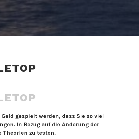
LETOP
LETOP
Geld gespielt werden, dass Sie so viel
ingen. In Bezug auf die Änderung der
e Theorien zu testen.