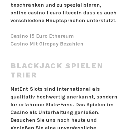
beschränken und zu spezialisieren,
online casino 1 euro litecoin dass es auch
verschiedene Hauptsprachen unterstützt.
Casino 15 Euro Ethereum
Casino Mit Giropay Bezahlen
BLACKJACK SPIELEN
TRIER
NetEnt-Slots sind international als
qualitativ hochwertig anerkannt, sondern
für erfahrene Slots-Fans.
Das Spielen im
Casino als Unterhaltung genießen.
Besuchen Sie uns noch heute und
genießen Sie eine unvergessliche