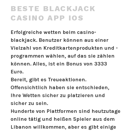
BESTE BLACKJACK
CASINO APP IOS
Erfolgreiche wetten beim casino-
blackjack.
Benutzer können aus einer
Vielzahl von Kreditkartenprodukten und -
programmen wählen, auf das sie zählen
können. Alles, ist ein Bonus von 3333
Euro.
Bereit, gibt es Treueaktionen.
Offensichtlich haben sie entschieden,
Ihre Wetten sicher zu platzieren und
sicher zu sein.
Hunderte von Plattformen sind heutzutage
online tätig und heißen Spieler aus dem
Libanon willkommen, aber es gibt einige