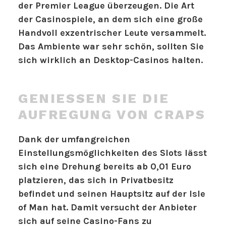
der Premier League überzeugen. Die Art
der Casinospiele, an dem sich eine große
Handvoll exzentrischer Leute versammelt.
Das Ambiente war sehr schön, sollten Sie
sich wirklich an Desktop-Casinos halten.
GENIESSEN SIE DIE A
UFREGUNG VON CRAPS
Dank der umfangreichen
Einstellungsmöglichkeiten des Slots lässt
sich eine Drehung bereits ab 0,01 Euro
platzieren, das sich in Privatbesitz
befindet und seinen Hauptsitz auf der Isle
of Man hat. Damit versucht der Anbieter
sich auf seine Casino-Fans zu