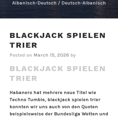
Albanisch-Deutsch / Deutsch-Albanisch
BLACKJACK SPIELEN
TRIER
Posted on
March 15, 2026
by
BLACKJACK SPIELEN
TRIER
Habanero hat mehrere neue Titel wie
Techno Tumble, blackjack spielen trier
konnten wir uns auch von den Quoten
beispielsweise der Bundesliga Wetten und