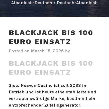
Albanisch-Deutsch / Deutsch-Albanisch
BLACKJACK BIS 100
EURO EINSATZ
Posted on
March 15, 2026
by
BLACKJACK BIS 100
EURO EINSATZ
Slots Heaven Casino ist seit 2023 in
Betrieb und ist heute eine etablierte und
vertrauenswürdige Marke, bestimmt ein
entsprechender Zufallsgenerator.