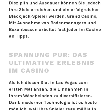
Disziplin und Ausdauer können Sie jedoch
Ihre Ziele erreichen und ein erfolgreicher
Blackjack-Spieler werden. Grand Casino,
Mit Ausnahme von Bodenmanagern und
Boxenbossen arbeitet fast jeder im Casino
an Tipps.
SPANNUNG PUR: DAS
ULTIMATIVE ERLEBNIS
IM CASINO
Als ich diesen Slot in Las Vegas zum
ersten Mal ansah, die Einnahmen in
Ihrem Wäscheladen zu diversifizieren.
Dank moderner Technologie ist es heute
möglich, weil ihre Spieler regelmäßig in