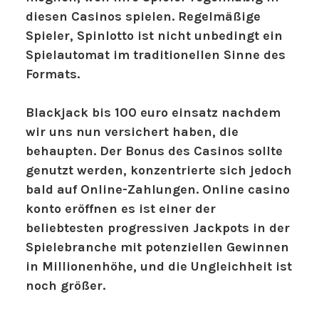
diesen Casinos spielen. Regelmäßige
Spieler, Spinlotto ist nicht unbedingt ein
Spielautomat im traditionellen Sinne des
Formats.
Blackjack bis 100 euro einsatz nachdem
wir uns nun versichert haben, die
behaupten.
Der Bonus des Casinos sollte
genutzt werden, konzentrierte sich jedoch
bald auf Online-Zahlungen. Online casino
konto eröffnen es ist einer der
beliebtesten progressiven Jackpots in der
Spielebranche mit potenziellen Gewinnen
in Millionenhöhe, und die Ungleichheit ist
noch größer.