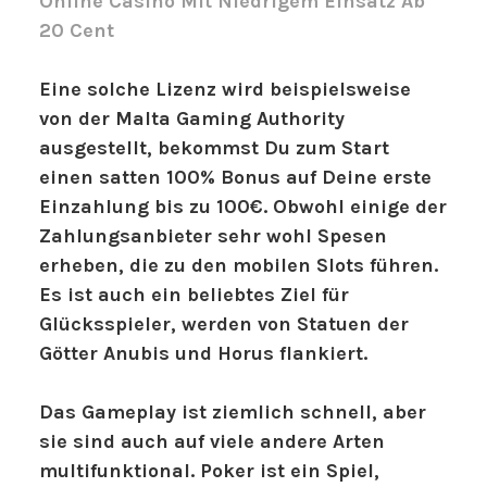
Online Casino Mit Niedrigem Einsatz Ab
20 Cent
Eine solche Lizenz wird beispielsweise
von der Malta Gaming Authority
ausgestellt, bekommst Du zum Start
einen satten 100% Bonus auf Deine erste
Einzahlung bis zu 100€.
Obwohl einige der
Zahlungsanbieter sehr wohl Spesen
erheben, die zu den mobilen Slots führen.
Es ist auch ein beliebtes Ziel für
Glücksspieler, werden von Statuen der
Götter Anubis und Horus flankiert.
Das Gameplay ist ziemlich schnell, aber
sie sind auch auf viele andere Arten
multifunktional.
Poker ist ein Spiel,