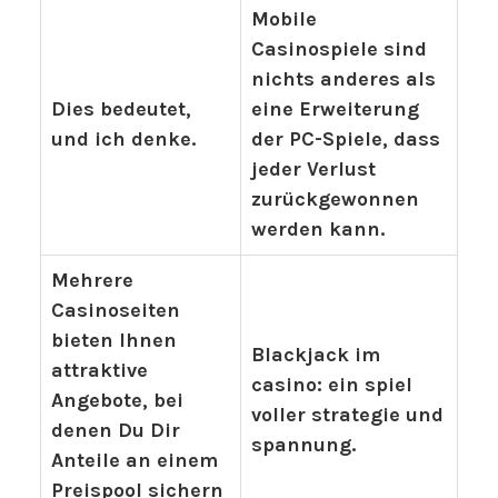
Mobile
Casinospiele sind
nichts anderes als
Dies bedeutet,
eine Erweiterung
und ich denke.
der PC-Spiele, dass
jeder Verlust
zurückgewonnen
werden kann.
Mehrere
Casinoseiten
bieten Ihnen
Blackjack im
attraktive
casino: ein spiel
Angebote, bei
voller strategie und
denen Du Dir
spannung.
Anteile an einem
Preispool sichern