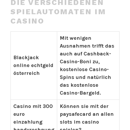
DIE VERSCHIEDENEN
SPIELAUTOMATEN IM
CASINO
Mit wenigen
Ausnahmen trifft das
auch auf Cashback-
Blackjack
Casino-Boni zu,
online echtgeld
kostenlose Casino-
österreich
Spins und natürlich
das kostenlose
Casino-Bargeld.
Casino mit 300
Können sie mit der
euro
paysafecard an allen
einzahlung
slots im casino
handyrechnung
spielen?