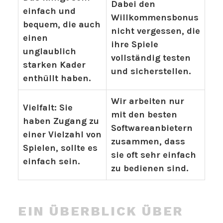
Dabei den
einfach und
Willkommensbonus
bequem, die auch
nicht vergessen, die
einen
ihre Spiele
unglaublich
vollständig testen
starken Kader
und sicherstellen.
enthüllt haben.
Wir arbeiten nur
Vielfalt: Sie
mit den besten
haben Zugang zu
Softwareanbietern
einer Vielzahl von
zusammen, dass
Spielen, sollte es
sie oft sehr einfach
einfach sein.
zu bedienen sind.
EIN ÜBERBLICK ÜBER