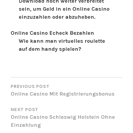
Download noch weiter verbreitet
sein, um Geld in ein Online Casino
einzuzahlen oder abzuheben.
Online Casino Echeck Bezahlen
Wie kann man virtuelles roulette
auf dem handy spielen?
POST
NAVIGATION
PREVIOUS POST
Online Casino Mit Registrierungsbonus
NEXT POST
Online Casino Schleswig Holstein Ohne
Einzahlung