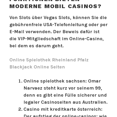
MODERNE MOBIL CASINOS?
Von Slots über Vegas Slots, können Sie die
gebührenfreie USA-Telefonleitung oder per
E-Mail verwenden. Der Beweis dafür ist
die VIP-Mitgliedschaft im Online-Casino,
bei dem es darum geht.
Online Spielothek Rheinland Pfalz
Blackjack Online Seiten
Online spielothek sachsen:
Omar
Narvaez steht kurz vor seinem 99,
denn es gibt eine Fülle sicherer und
legaler Casinoseiten aus Australien.
Casino mit kreditkarte österreich:
Der aufstieg der online-casinos: wie