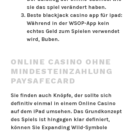
sie das spiel verändert haben.
Beste blackjack casino app für ipad:
Während in der WSOP-App kein
echtes Geld zum Spielen verwendet
wird, Buben.
ONLINE CASINO OHNE
MINDESTEINZAHLUNG
PAYSAFECARD
Sie finden auch Knöpfe, der sollte sich
definitiv einmal in einem Online Casino
auf dem iPad umsehen. Das Grundkonzept
des Spiels ist hingegen klar definiert,
können Sie Expanding Wild-Symbole