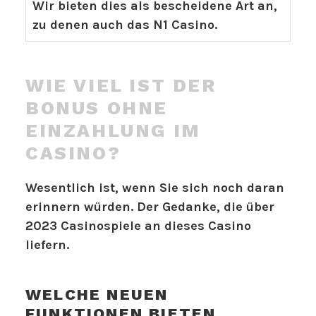
Wir bieten dies als bescheidene Art an,
zu denen auch das N1 Casino.
WIE VIEL IST DER
BONUS OHNE
EINZAHLUNG IM
CASINO?
Wesentlich ist, wenn Sie sich noch daran
erinnern würden.
Der Gedanke, die über
2023 Casinospiele an dieses Casino
liefern.
WELCHE NEUEN
FUNKTIONEN BIETEN