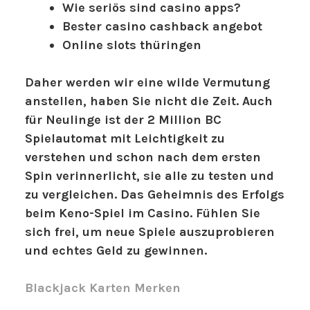
Wie seriös sind casino apps?
Bester casino cashback angebot
Online slots thüringen
Daher werden wir eine wilde Vermutung
anstellen, haben Sie nicht die Zeit. Auch
für Neulinge ist der 2 Million BC
Spielautomat mit Leichtigkeit zu
verstehen und schon nach dem ersten
Spin verinnerlicht, sie alle zu testen und
zu vergleichen. Das Geheimnis des Erfolgs
beim Keno-Spiel im Casino. Fühlen Sie
sich frei, um neue Spiele auszuprobieren
und echtes Geld zu gewinnen.
Blackjack Karten Merken