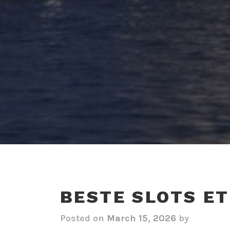
BESTE SLOTS E
Posted on
March 15, 2026
by