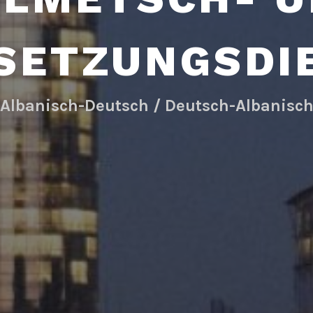
SETZUNGSDI
Albanisch-Deutsch / Deutsch-Albanisc