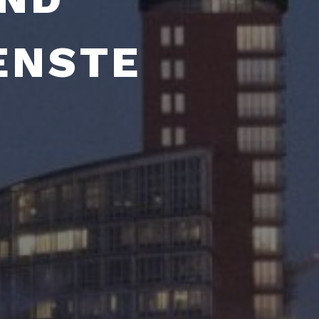
ENSTE
h