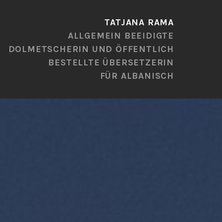
TATJANA RAMA
ALLGEMEIN BEEIDIGTE
DOLMETSCHERIN UND ÖFFENTLICH
BESTELLTE ÜBERSETZERIN
FÜR ALBANISCH