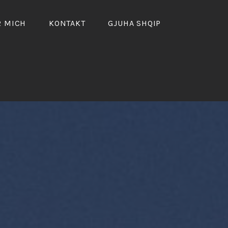
R MICH
KONTAKT
GJUHA SHQIP