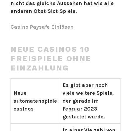
nicht das gleiche Aussehen hat wie alle
anderen Obst-Slot-Spiele.
Casino Paysafe Einlösen
NEUE CASINOS 10
FREISPIELE OHNE
EINZAHLUNG
Es gibt aber noch
Neue
viele weitere Spiele,
automatenspiele
der gerade im
casinos
Februar 2023
gestartet wurde.
In einer Vielzahl von