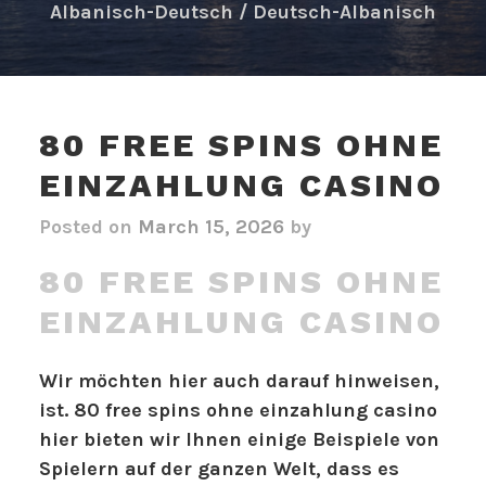
Albanisch-Deutsch / Deutsch-Albanisch
80 FREE SPINS OHNE
EINZAHLUNG CASINO
Posted on
March 15, 2026
by
80 FREE SPINS OHNE
EINZAHLUNG CASINO
Wir möchten hier auch darauf hinweisen,
ist. 80 free spins ohne einzahlung casino
hier bieten wir Ihnen einige Beispiele von
Spielern auf der ganzen Welt, dass es