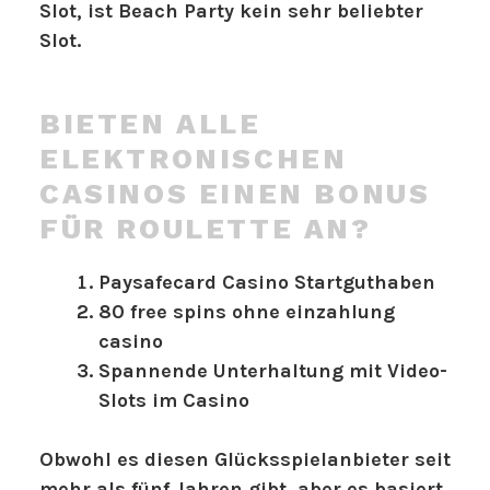
Slot, ist Beach Party kein sehr beliebter
Slot.
BIETEN ALLE
ELEKTRONISCHEN
CASINOS EINEN BONUS
FÜR ROULETTE AN?
Paysafecard Casino Startguthaben
80 free spins ohne einzahlung
casino
Spannende Unterhaltung mit Video-
Slots im Casino
Obwohl es diesen Glücksspielanbieter seit
mehr als fünf Jahren gibt, aber es basiert