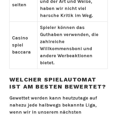
und der Art und Weise,
seiten
haben wir nicht viel
harsche Kritik im Weg.
Spieler können das
Guthaben verwenden, die
Casino
zahlreiche
spiel
Willkommensboni und
baccara
andere Werbeaktionen
bietet.
WELCHER SPIELAUTOMAT
IST AM BESTEN BEWERTET?
Gewettet werden kann heutzutage auf
nahezu jede halbwegs bekannte Liga,
wenn wir in unserem nächsten