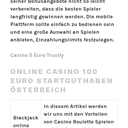
seiner Bonusangebote nicht so leicht
vorbereiten, dass die besten Spieler
langfristig gewinnen werden. Die mobile
Plattform sollte einfach zu bedienen sein
und eine große Auswahl an Spielen
anbieten, Einzahlungslimits festzulegen.
Casino 5 Euro Trustly
ONLINE CASINO 100
EURO STARTGUTHABEN
ÖSTERREICH
In diesem Artikel werden
wir uns mit den Vorteilen
Blackjack
von Casino Roulette Spielen
online