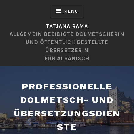
Skip
to
MENU
content
TATJANA RAMA
ALLGEMEIN BEEIDIGTE DOLMETSCHERIN
UND ÖFFENTLICH BESTELLTE
ÜBERSETZERIN
FÜR ALBANISCH
PROFESSIONELLE
DOLMETSCH- UND
ÜBERSETZUNGSDIEN
STE