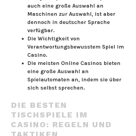
auch eine große Auswahl an
Maschinen zur Auswahl, ist aber
dennoch in deutscher Sprache
verfügbar.
Die Wichtigkeit von
Verantwortungsbewusstem Spiel im
Casino.
Die meisten Online Casinos bieten
eine große Auswahl an
Spielautomaten an, indem sie über
sich selbst sprechen.
DIE BESTEN
TISCHSPIELE IM
CASINO: REGELN UND
TAKTIKEN