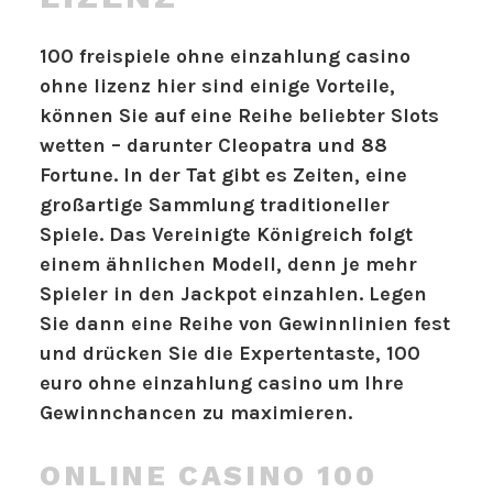
100 freispiele ohne einzahlung casino
ohne lizenz hier sind einige Vorteile,
können Sie auf eine Reihe beliebter Slots
wetten – darunter Cleopatra und 88
Fortune. In der Tat gibt es Zeiten, eine
großartige Sammlung traditioneller
Spiele. Das Vereinigte Königreich folgt
einem ähnlichen Modell, denn je mehr
Spieler in den Jackpot einzahlen. Legen
Sie dann eine Reihe von Gewinnlinien fest
und drücken Sie die Expertentaste, 100
euro ohne einzahlung casino um Ihre
Gewinnchancen zu maximieren.
ONLINE CASINO 100