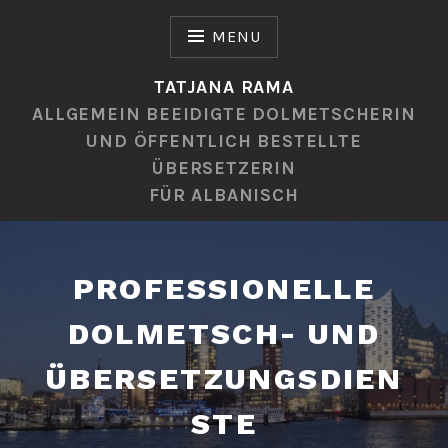
Skip
to
MENU
content
TATJANA RAMA
ALLGEMEIN BEEIDIGTE DOLMETSCHERIN
UND ÖFFENTLICH BESTELLTE
ÜBERSETZERIN
FÜR ALBANISCH
PROFESSIONELLE
DOLMETSCH- UND
ÜBERSETZUNGSDIEN
STE