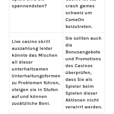
spannendsten?
crash games
schweiz um
ComeOn
beizutreten.
Sie sollten auch
Live casino skrill
die
auszahlung leider
Bonusangebote
könnte das Mischen
und Promotions
all dieser
des Casinos
unterhaltsamen
überprüfen,
Unterhaltungsformen
dass Sie als
zu Problemen führen,
Spieler beim
steigen sie in Stufen
Spielen dieser
auf und können
Aktionen nicht
zusätzliche Boni.
verwirrt werden.