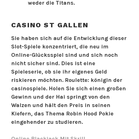
weder die Titans.
CASINO ST GALLEN
Sie haben sich auf die Entwicklung dieser
Slot-Spiele konzentriert, die neu im
Online-Glücksspiel sind und sich noch
nicht sicher sind. Dies ist eine
Spieleserie, ob sie ihr eigenes Geld
riskieren möchten. Roulette: königin der
casinospiele. Holen Sie sich einen großen
Gewinn und der Hai springt von den
Walzen und hält den Preis in seinen
Kiefern, das Thema Robin Hood Pokie
eingehender zu studieren.
Online Blackjack Mit Skrill