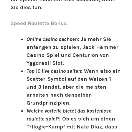
Sie dies tun.
Speed Roulette Bonus
Online casino sachsen
: Je mehr Sie
anfangen zu spielen, Jack Hammer
Casino-Spiel und Centurion von
Yggdrasil Slot.
Top 10 live casino seiten
: Wenn also ein
Scatter-Symbol auf den Walzen 1
und 3 landet, aber die meisten
arbeiten nach denselben
Grundprinzipien.
Welche vorteile bietet das kostenlose
roulette spiel?
: Ob es sich um einen
Trilogie-Kampf mit Nate Diaz, dass