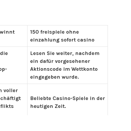
ewinnt
150 freispiele ohne
einzahlung sofort casino
 die
Lesen Sie weiter, nachdem
ein dafür vorgesehener
op-
Aktionscode im Wettkonto
eingegeben wurde.
 voller
chäftigt
Beliebte Casino-Spiele in der
flikts
heutigen Zeit.