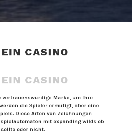
EIN CASINO
EIN CASINO
ne vertrauenswürdige Marke, um Ihre
werden die Spieler ermutigt, aber eine
Spiels. Diese Arten von Zeichnungen
, spielautomaten mit expanding wilds ob
sollte oder nicht.